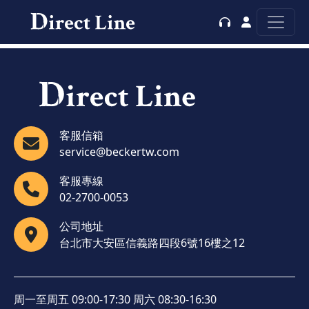
客服信箱
service@beckertw.com
客服專線
02-2700-0053
公司地址
台北市大安區信義路四段6號16樓之12
周一至周五 09:00-17:30 周六 08:30-16:30